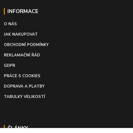
INFORMACE
O NÁS
JAK NAKUPOVAT
OBCHODNÍ PODMÍNKY
REKLAMAČNÍ ŘÁD
GDPR
PRÁCE S COOKIES
DOPRAVA A PLATBY
TABULKY VELIKOSTÍ
ČLÁNKY