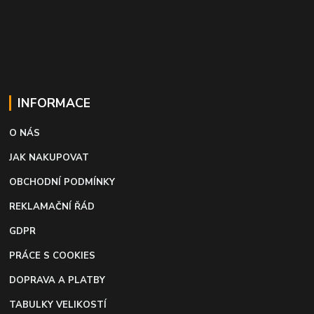
INFORMACE
O NÁS
JAK NAKUPOVAT
OBCHODNÍ PODMÍNKY
REKLAMAČNÍ ŘÁD
GDPR
PRÁCE S COOKIES
DOPRAVA A PLATBY
TABULKY VELIKOSTÍ