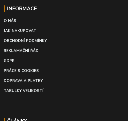
INFORMACE
O NÁS
JAK NAKUPOVAT
OBCHODNÍ PODMÍNKY
REKLAMAČNÍ ŘÁD
GDPR
PRÁCE S COOKIES
DOPRAVA A PLATBY
TABULKY VELIKOSTÍ
ČLÁNKY