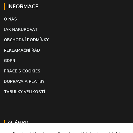
INFORMACE
O NÁS
JAK NAKUPOVAT
OBCHODNÍ PODMÍNKY
REKLAMAČNÍ ŘÁD
GDPR
PRÁCE S COOKIES
DOPRAVA A PLATBY
TABULKY VELIKOSTÍ
ČLÁNKY