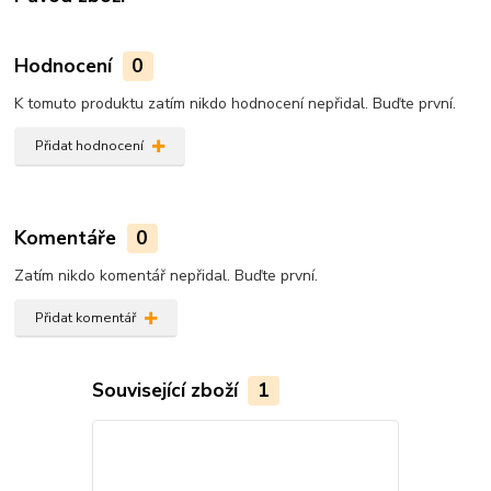
Hodnocení
0
K tomuto produktu zatím nikdo hodnocení nepřidal. Buďte první.
Přidat hodnocení
Komentáře
0
Zatím nikdo komentář nepřidal. Buďte první.
Přidat komentář
Související zboží
1