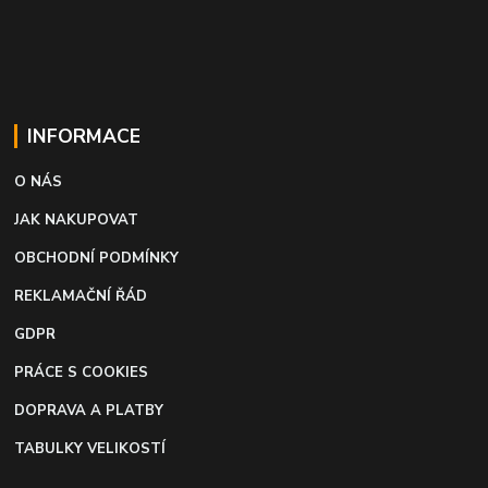
INFORMACE
O NÁS
JAK NAKUPOVAT
OBCHODNÍ PODMÍNKY
REKLAMAČNÍ ŘÁD
GDPR
PRÁCE S COOKIES
DOPRAVA A PLATBY
TABULKY VELIKOSTÍ