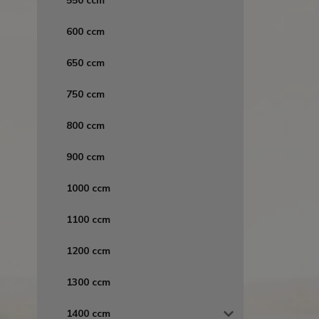
550 ccm
600 ccm
650 ccm
750 ccm
800 ccm
900 ccm
1000 ccm
1100 ccm
1200 ccm
1300 ccm
1400 ccm