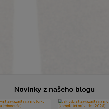
Novinky z našeho blogu