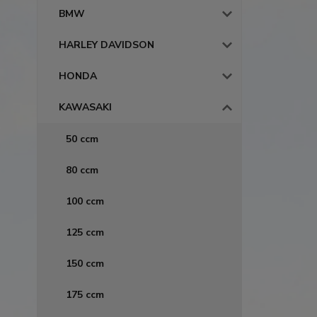
BMW
HARLEY DAVIDSON
HONDA
KAWASAKI
50 ccm
80 ccm
100 ccm
125 ccm
150 ccm
175 ccm