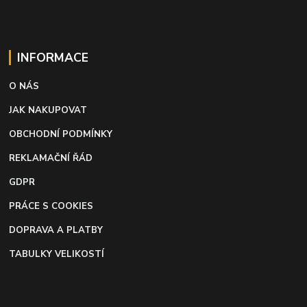
INFORMACE
O NÁS
JAK NAKUPOVAT
OBCHODNÍ PODMÍNKY
REKLAMAČNÍ ŘÁD
GDPR
PRÁCE S COOKIES
DOPRAVA A PLATBY
TABULKY VELIKOSTÍ