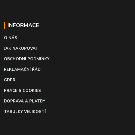
INFORMACE
O NÁS
JAK NAKUPOVAT
OBCHODNÍ PODMÍNKY
REKLAMAČNÍ ŘÁD
GDPR
PRÁCE S COOKIES
DOPRAVA A PLATBY
TABULKY VELIKOSTÍ