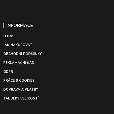
INFORMACE
O NÁS
JAK NAKUPOVAT
OBCHODNÍ PODMÍNKY
REKLAMAČNÍ ŘÁD
GDPR
PRÁCE S COOKIES
DOPRAVA A PLATBY
TABULKY VELIKOSTÍ