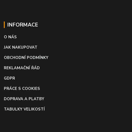
INFORMACE
O NÁS
JAK NAKUPOVAT
OBCHODNÍ PODMÍNKY
REKLAMAČNÍ ŘÁD
GDPR
PRÁCE S COOKIES
DOPRAVA A PLATBY
TABULKY VELIKOSTÍ