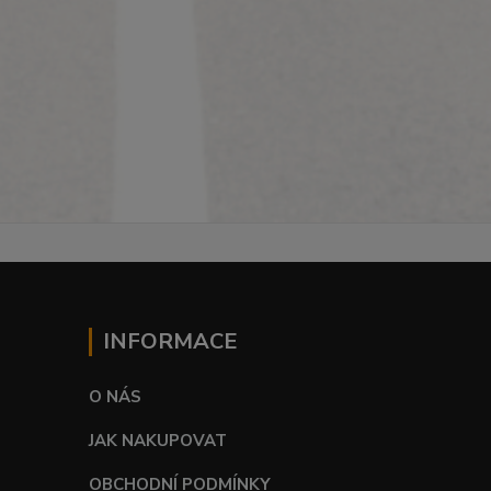
INFORMACE
O NÁS
JAK NAKUPOVAT
OBCHODNÍ PODMÍNKY