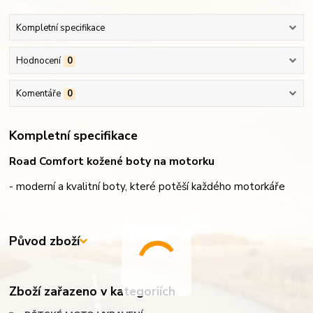
Kompletní specifikace
Hodnocení
0
Komentáře
0
Kompletní specifikace
Road Comfort kožené boty na motorku
- moderní a kvalitní boty, které potěší každého motorkáře
Původ zboží
Zboží zařazeno v kategoriích