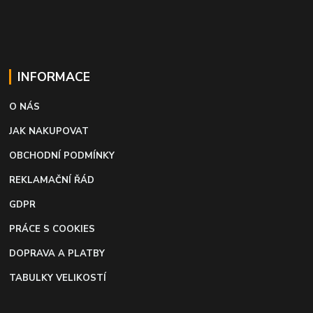
INFORMACE
O NÁS
JAK NAKUPOVAT
OBCHODNÍ PODMÍNKY
REKLAMAČNÍ ŘÁD
GDPR
PRÁCE S COOKIES
DOPRAVA A PLATBY
TABULKY VELIKOSTÍ