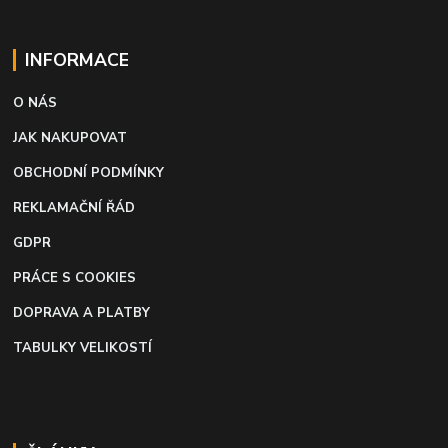
INFORMACE
O NÁS
JAK NAKUPOVAT
OBCHODNÍ PODMÍNKY
REKLAMAČNÍ ŘÁD
GDPR
PRÁCE S COOKIES
DOPRAVA A PLATBY
TABULKY VELIKOSTÍ