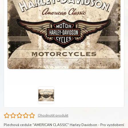
Ohodnotit produkt
Plechová cedule "AMERICAN CLASSIC" Harley Davidson - Pro vyzdobení