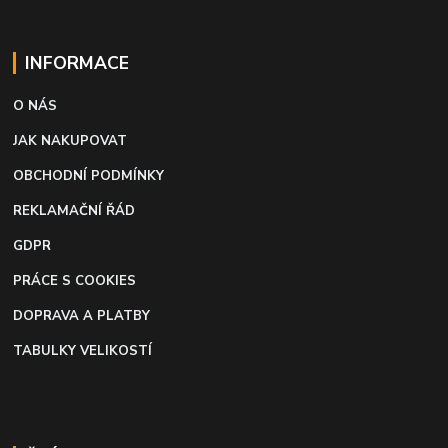
INFORMACE
O NÁS
JAK NAKUPOVAT
OBCHODNÍ PODMÍNKY
REKLAMAČNÍ ŘÁD
GDPR
PRÁCE S COOKIES
DOPRAVA A PLATBY
TABULKY VELIKOSTÍ