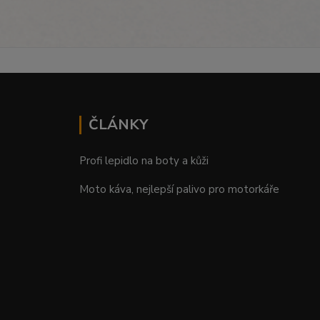
ČLÁNKY
Profi lepidlo na boty a kůži
Moto káva, nejlepší palivo pro motorkáře