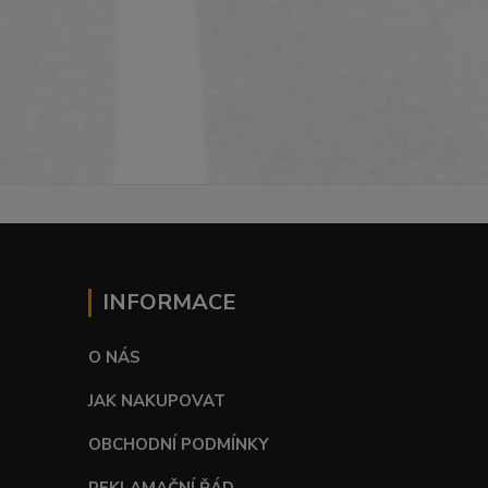
INFORMACE
O NÁS
JAK NAKUPOVAT
OBCHODNÍ PODMÍNKY