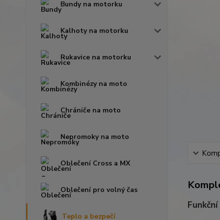
Bundy na motorku
Kalhoty na motorku
Rukavice na motorku
Kombinézy na moto
Chrániče na moto
Nepromoky na moto
Kompl
Oblečení Cross a MX
Komple
Oblečení pro volný čas
Funkční
Teplo a bezpečí