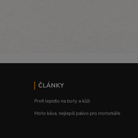
ČLÁNKY
Profi lepidlo na boty a kůži
Moto káva, nejlepší palivo pro motorkáře