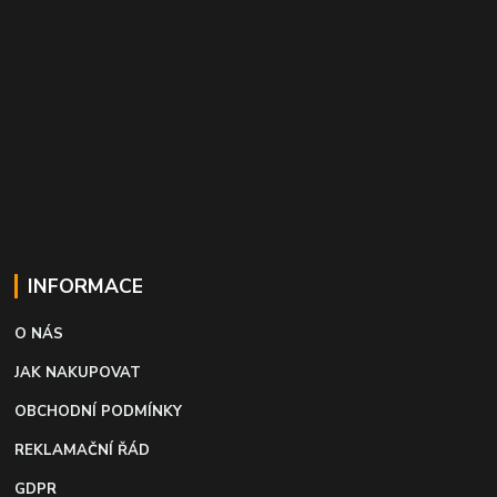
INFORMACE
O NÁS
JAK NAKUPOVAT
OBCHODNÍ PODMÍNKY
REKLAMAČNÍ ŘÁD
GDPR