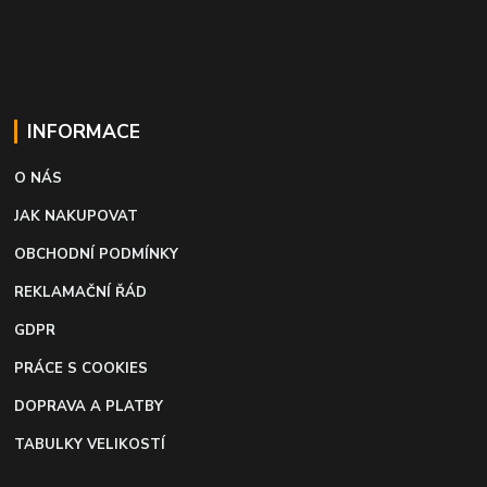
INFORMACE
O NÁS
JAK NAKUPOVAT
OBCHODNÍ PODMÍNKY
REKLAMAČNÍ ŘÁD
GDPR
PRÁCE S COOKIES
DOPRAVA A PLATBY
TABULKY VELIKOSTÍ