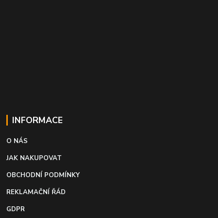
INFORMACE
O NÁS
JAK NAKUPOVAT
OBCHODNÍ PODMÍNKY
REKLAMAČNÍ ŘÁD
GDPR