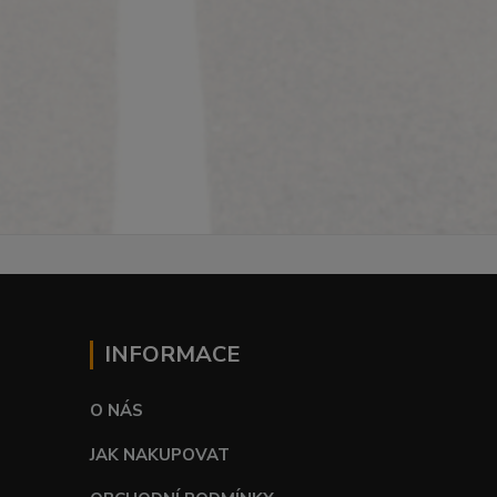
INFORMACE
O NÁS
JAK NAKUPOVAT