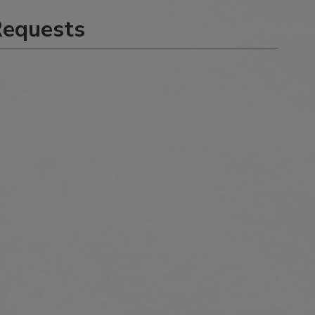
Requests