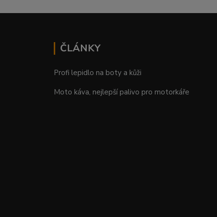
ČLÁNKY
Profi lepidlo na boty a kůži
Moto káva, nejlepší palivo pro motorkáře