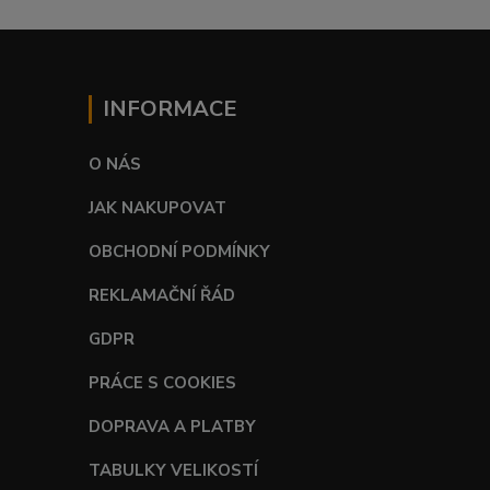
INFORMACE
O NÁS
JAK NAKUPOVAT
OBCHODNÍ PODMÍNKY
REKLAMAČNÍ ŘÁD
GDPR
PRÁCE S COOKIES
DOPRAVA A PLATBY
TABULKY VELIKOSTÍ