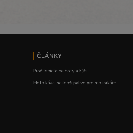
ČLÁNKY
Profi lepidlo na boty a kůži
Moto káva, nejlepší palivo pro motorkáře