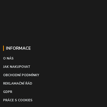
INFORMACE
O NÁS
JAK NAKUPOVAT
OBCHODNÍ PODMÍNKY
REKLAMAČNÍ ŘÁD
GDPR
PRÁCE S COOKIES