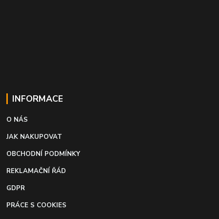
INFORMACE
O NÁS
JAK NAKUPOVAT
OBCHODNÍ PODMÍNKY
REKLAMAČNÍ ŘÁD
GDPR
PRÁCE S COOKIES