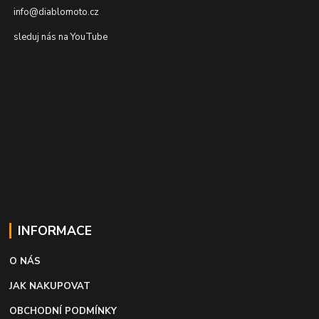
info@diablomoto.cz
sleduj nás na YouTube
INFORMACE
O NÁS
JAK NAKUPOVAT
OBCHODNÍ PODMÍNKY