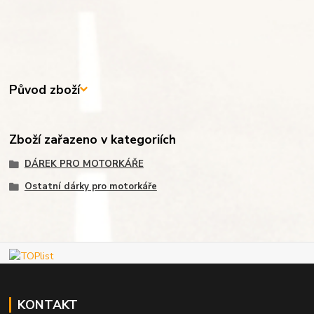
Původ zboží
Zboží zařazeno v kategoriích
DÁREK PRO MOTORKÁŘE
Ostatní dárky pro motorkáře
KONTAKT