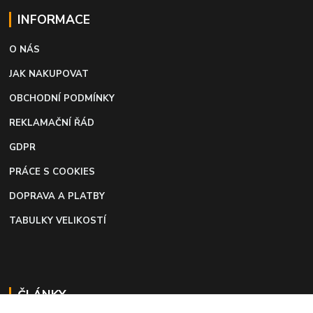
INFORMACE
O NÁS
JAK NAKUPOVAT
OBCHODNÍ PODMÍNKY
REKLAMAČNÍ ŘÁD
GDPR
PRÁCE S COOKIES
DOPRAVA A PLATBY
TABULKY VELIKOSTÍ
ČLÁNKY