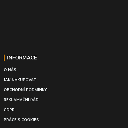
INFORMACE
O NÁS
JAK NAKUPOVAT
OBCHODNÍ PODMÍNKY
REKLAMAČNÍ ŘÁD
GDPR
PRÁCE S COOKIES