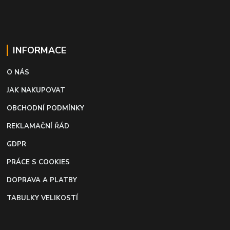
INFORMACE
O NÁS
JAK NAKUPOVAT
OBCHODNÍ PODMÍNKY
REKLAMAČNÍ ŘÁD
GDPR
PRÁCE S COOKIES
DOPRAVA A PLATBY
TABULKY VELIKOSTÍ