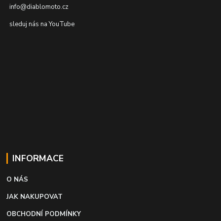
info@diablomoto.cz
sleduj nás na YouTube
INFORMACE
O NÁS
JAK NAKUPOVAT
OBCHODNÍ PODMÍNKY