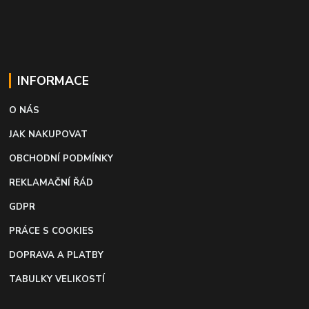
INFORMACE
O NÁS
JAK NAKUPOVAT
OBCHODNÍ PODMÍNKY
REKLAMAČNÍ ŘÁD
GDPR
PRÁCE S COOKIES
DOPRAVA A PLATBY
TABULKY VELIKOSTÍ