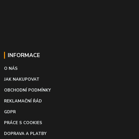
INFORMACE
O NÁS
JAK NAKUPOVAT
OBCHODNÍ PODMÍNKY
REKLAMAČNÍ ŘÁD
GDPR
PRÁCE S COOKIES
DOPRAVA A PLATBY