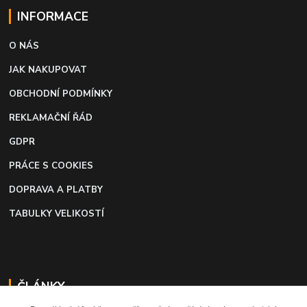
INFORMACE
O NÁS
JAK NAKUPOVAT
OBCHODNÍ PODMÍNKY
REKLAMAČNÍ ŘÁD
GDPR
PRÁCE S COOKIES
DOPRAVA A PLATBY
TABULKY VELIKOSTÍ
ČLÁNKY