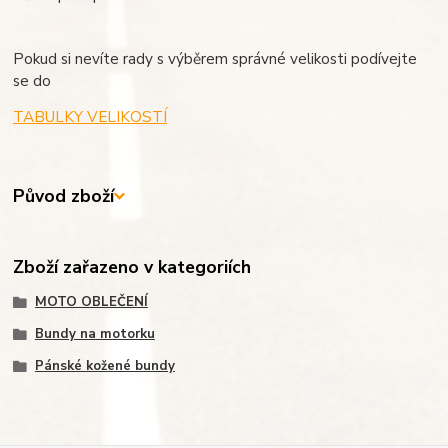
Pokud si nevíte rady s výběrem správné velikosti podívejte
se do
TABULKY VELIKOSTÍ
Původ zboží
Zboží zařazeno v kategoriích
MOTO OBLEČENÍ
Bundy na motorku
Pánské kožené bundy