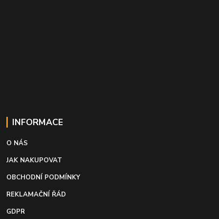
INFORMACE
O NÁS
JAK NAKUPOVAT
OBCHODNÍ PODMÍNKY
REKLAMAČNÍ ŘÁD
GDPR