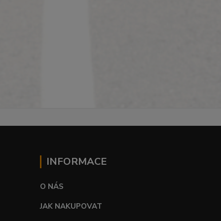
INFORMACE
O NÁS
JAK NAKUPOVAT