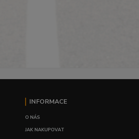
INFORMACE
O NÁS
JAK NAKUPOVAT