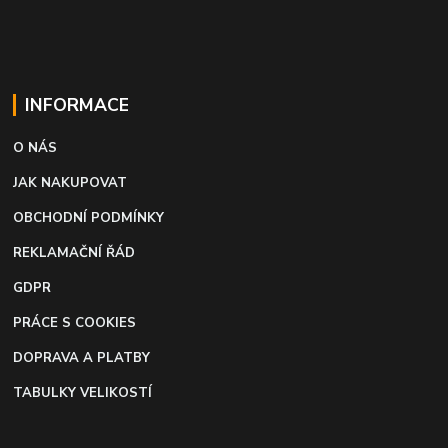
INFORMACE
O NÁS
JAK NAKUPOVAT
OBCHODNÍ PODMÍNKY
REKLAMAČNÍ ŘÁD
GDPR
PRÁCE S COOKIES
DOPRAVA A PLATBY
TABULKY VELIKOSTÍ