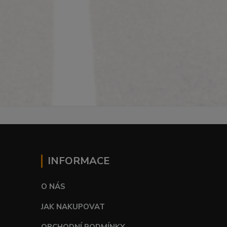
INFORMACE
O NÁS
JAK NAKUPOVAT