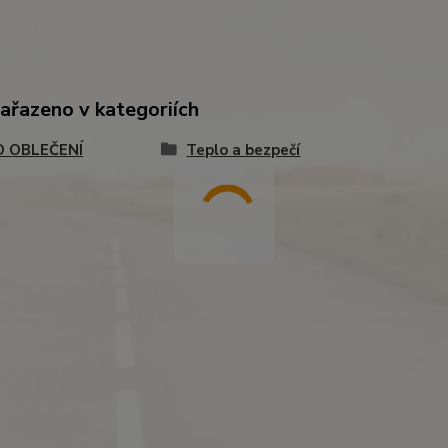
zařazeno v kategoriích
 OBLEČENÍ
Teplo a bezpečí