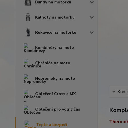
Bundy na motorku
Kalhoty na motorku
Rukavice na motorku
Kombinézy na moto
Chrániče na moto
Nepromoky na moto
Kompl
Oblečení Cross a MX
Komple
Oblečení pro volný čas
Thermob
Teplo a bezpečí