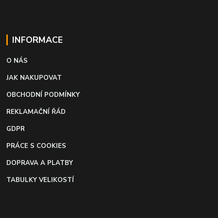
INFORMACE
O NÁS
JAK NAKUPOVAT
OBCHODNÍ PODMÍNKY
REKLAMAČNÍ ŘÁD
GDPR
PRÁCE S COOKIES
DOPRAVA A PLATBY
TABULKY VELIKOSTÍ