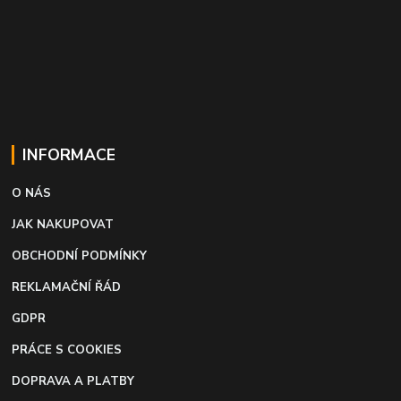
INFORMACE
O NÁS
JAK NAKUPOVAT
OBCHODNÍ PODMÍNKY
REKLAMAČNÍ ŘÁD
GDPR
PRÁCE S COOKIES
DOPRAVA A PLATBY