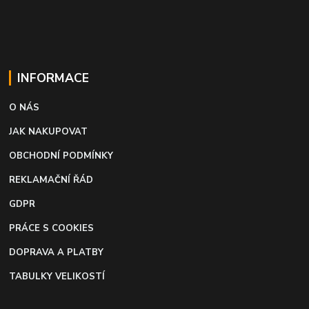
INFORMACE
O NÁS
JAK NAKUPOVAT
OBCHODNÍ PODMÍNKY
REKLAMAČNÍ ŘÁD
GDPR
PRÁCE S COOKIES
DOPRAVA A PLATBY
TABULKY VELIKOSTÍ