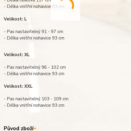
- Délka vnitřní nohavice 93 cm
Velikost: L
- Pas nastavitelný 91 - 97 cm
- Délka vnitřní nohavice 93 cm
Velikost: XL
- Pas nastavitelný 96 - 102 cm
- Délka vnitřní nohavice 93 cm
Velikost: XXL
- Pas nastavitelný 103 - 109 cm
- Délka vnitřní nohavice 93 cm
Původ zboží