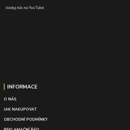
sleduj nás na YouTube
INFORMACE
O NÁS
JAK NAKUPOVAT
OBCHODNÍ PODMÍNKY
REKLAMAČNÍ ŘÁD