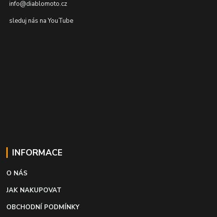
info@diablomoto.cz
sleduj nás na YouTube
INFORMACE
O NÁS
JAK NAKUPOVAT
OBCHODNÍ PODMÍNKY