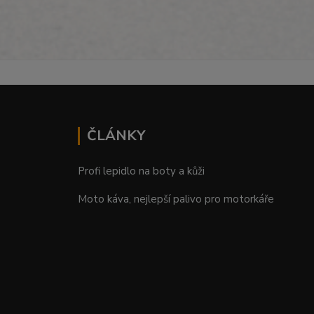
ČLÁNKY
Profi lepidlo na boty a kůži
Moto káva, nejlepší palivo pro motorkáře