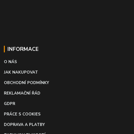
INFORMACE
O NÁS
JAK NAKUPOVAT
OBCHODNÍ PODMÍNKY
REKLAMAČNÍ ŘÁD
GDPR
PRÁCE S COOKIES
DOPRAVA A PLATBY