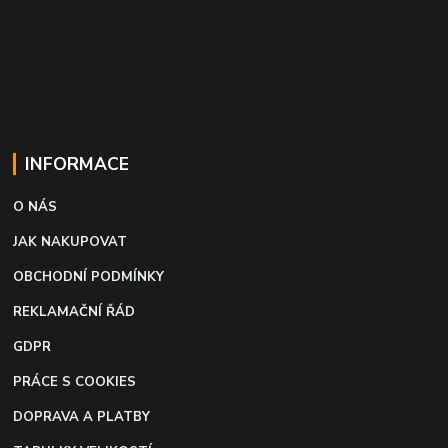
INFORMACE
O NÁS
JAK NAKUPOVAT
OBCHODNÍ PODMÍNKY
REKLAMAČNÍ ŘÁD
GDPR
PRÁCE S COOKIES
DOPRAVA A PLATBY