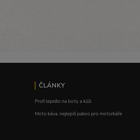
ČLÁNKY
Profi lepidlo na boty a kůži
Moto káva, nejlepší palivo pro motorkáře