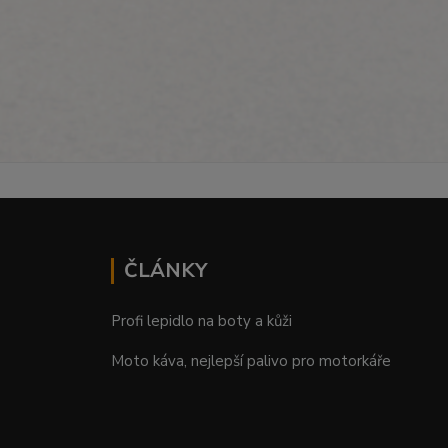
ČLÁNKY
Profi lepidlo na boty a kůži
Moto káva, nejlepší palivo pro motorkáře