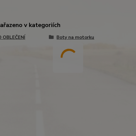
zařazeno v kategoriích
 OBLEČENÍ
Boty na motorku