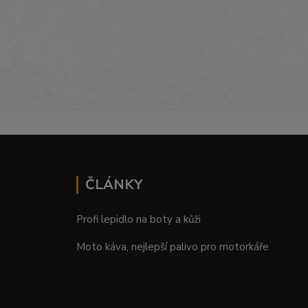
ČLÁNKY
Profi lepidlo na boty a kůži
Moto káva, nejlepší palivo pro motorkáře