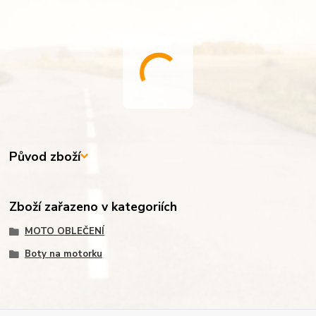
Původ zboží
Zboží zařazeno v kategoriích
MOTO OBLEČENÍ
Boty na motorku